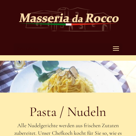
Seite wählen
Pasta / Nudeln
Alle Nudelgerichte werden aus frischen Zutaten
zubereitet. Unser Chefkoch kocht für Sie so, wie es