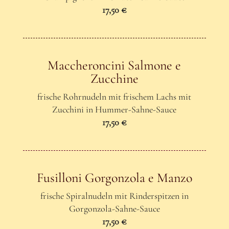
17,50 €
Maccheroncini Salmone e
Zucchine
frische Rohrnudeln mit frischem Lachs mit
Zucchini in Hummer-Sahne-Sauce
17,50 €
Fusilloni Gorgonzola e Manzo
frische Spiralnudeln mit Rinderspitzen in
Gorgonzola-Sahne-Sauce
17,50 €