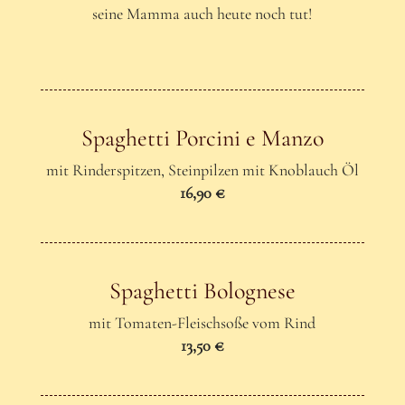
seine Mamma auch heute noch tut!
Spaghetti Porcini e Manzo
mit Rinderspitzen, Steinpilzen mit Knoblauch Öl
16,90 €
Spaghetti Bolognese
mit Tomaten-Fleischsoße vom Rind
13,50 €