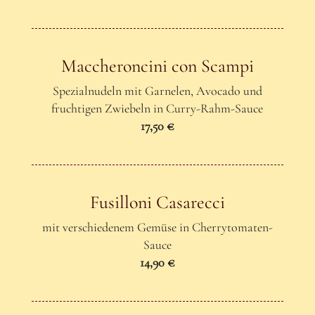
Maccheroncini con Scampi
Spezialnudeln mit Garnelen, Avocado und
fruchtigen Zwiebeln in Curry-Rahm-Sauce
17,50 €
Fusilloni Casarecci
mit verschiedenem Gemüse in Cherrytomaten-
Sauce
14,90 €