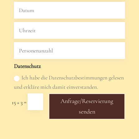
Datenschutz
Ich habe die Datenschutzbestimmungen gelesen
und erkläre mich damit einverstanden.
Anfrage/Reservierung
=
15 + 3
senden