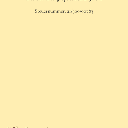
Steuernummer: 21/300/00783