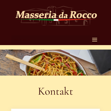
Seite wählen
Kontakt