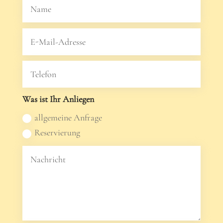
Was ist Ihr Anliegen
allgemeine Anfrage
Reservierung