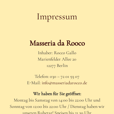
Impressum
Masseria da Rooco
Inhaber: Rocco Gallo
Marienfelder Allee 20
12277 Berlin
Telefon: 030 – 72 01 93 07
E-Mail:
info@masseriadarocco.de
Wir haben für Sie geöffnet:
Montag bis Samstag von 14:00 bis 22:00 Uhr und
Sonntag von 12:00 bis 22:00 Uhr / Dienstag haben wir
unseren Ruhetag! Speisen bis 21.30 Uhr